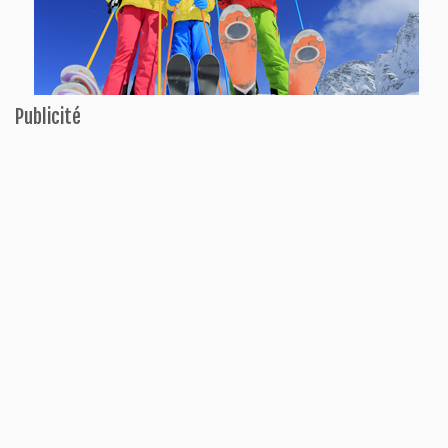
Publicité