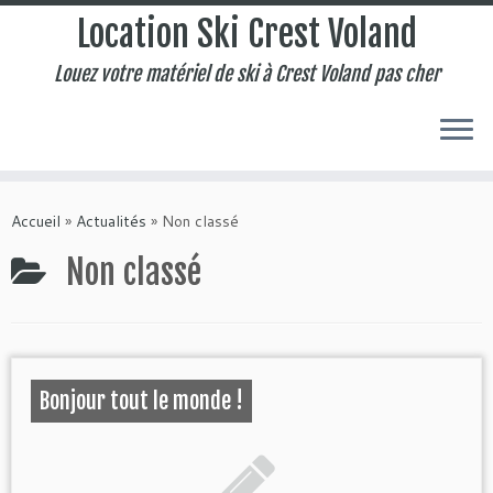
Location Ski Crest Voland
Louez votre matériel de ski à Crest Voland pas cher
Accueil
»
Actualités
»
Non classé
Non classé
Bonjour tout le monde !